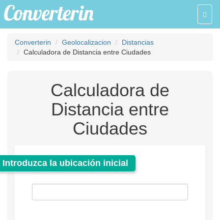
Toggl
navig
Converterin
Geolocalizacion
Distancias
Calculadora de Distancia entre Ciudades
Calculadora de
Distancia entre
Ciudades
Introduzca la ubicación inicial