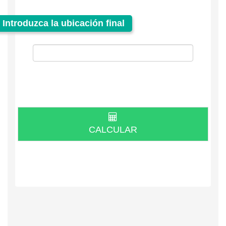
Introduzca la ubicación final
CALCULAR