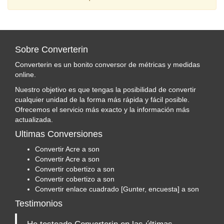
Sobre Converterin
Converterin es un bonito conversor de métricas y medidas
online.
Nuestro objetivo es que tengas la posibilidad de convertir
cualquier unidad de la forma más rápida y fácil posible.
Ofrecemos el servicio más exacto y la información más
actualizada.
Ultimas Conversiones
Convertir Acre a son
Convertir Acre a son
Convertir cobertizo a son
Convertir cobertizo a son
Convertir enlace cuadrado [Gunter, encuesta] a son
Testimonios