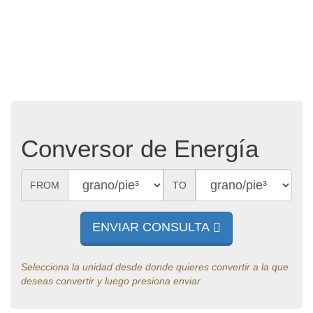
Conversor de Energía
FROM
TO
ENVIAR CONSULTA
Selecciona la unidad desde donde quieres convertir a la que
deseas convertir y luego presiona enviar