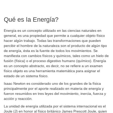
Qué es la Energía?
Energía es un concepto utilizado en las ciencias naturales en
general, es una propiedad que permite a cualquier objeto físico
hacer algún trabajo. Todas las transformaciones que pueden
percibir el hombre de la naturaleza son el producto de algún tipo
de energía, ésta es la fuente de todos los movimientos. Se
manifiesta con cambios físicos y químicos, tales como un hielo de
fusión (física) o el proceso digestivo humano (químico). Energía
es un concepto abstracto, es decir, no se refiere a un examen
físico objeto es una herramienta matemática para asignar el
estado de un sistema físico.
Isaac Newton es considerado uno de los grandes de la física
principalmente por el aporte realizado en materia de energía y
fueron resumidos en tres leyes del movimiento, inercia, fuerza y
acción y reacción.
La unidad de energía utilizada por el sistema internacional es el
Joule (J) en honor al físico británico James Prescott Joule, quien